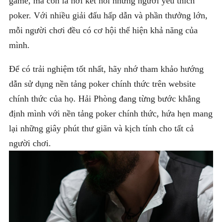
game, mà còn là nơi kết nối những người yêu thích
poker. Với nhiều giải đấu hấp dẫn và phần thưởng lớn,
mỗi người chơi đều có cơ hội thể hiện khả năng của
mình.
Để có trải nghiệm tốt nhất, hãy nhớ tham khảo hướng
dẫn sử dụng nền tảng poker chính thức trên website
chính thức của họ. Hải Phòng đang từng bước khẳng
định mình với nền tảng poker chính thức, hứa hẹn mang
lại những giây phút thư giãn và kịch tính cho tất cả
người chơi.